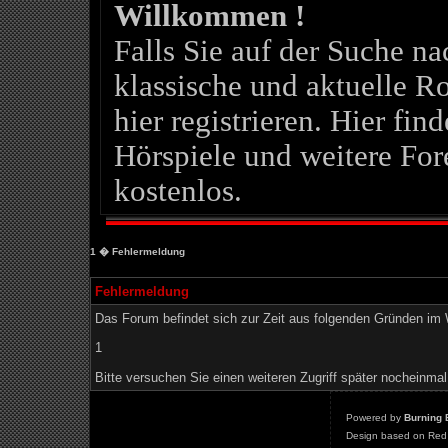
Willkommen !
Falls Sie auf der Suche 
klassische und aktuelle Ro
hier registrieren. Hier fin
Hörspiele und weitere For
kostenlos.
1
� Fehlermeldung
Fehlermeldung
Das Forum befindet sich zur Zeit aus folgenden Gründen i
1
Bitte versuchen Sie einen weiteren Zugriff später nocheinmal
Powered by
Burning 
Design based on Red 