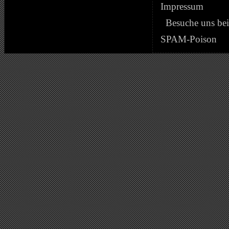
Impressum
Besuche uns be
SPAM-Poison