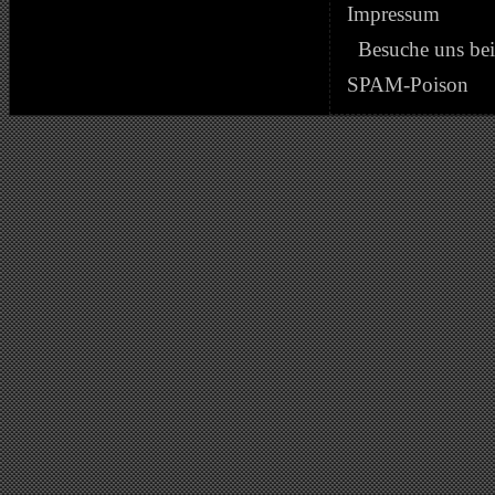
Impressum
Besuche uns be
SPAM-Poison