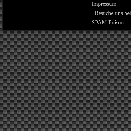
Impressum
Besuche uns be
SPAM-Poison