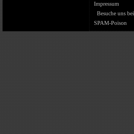
Impressum
Besuche uns be
SPAM-Poison