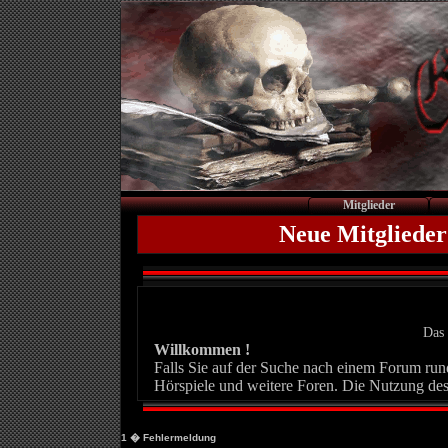
Mitglieder
Neue Mitglieder
Das 
Willkommen !
Falls Sie auf der Suche nach einem Forum rund 
Hörspiele und weitere Foren. Die Nutzung des
1
� Fehlermeldung