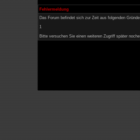
Fehlermeldung
Das Forum befindet sich zur Zeit aus folgenden Grün
1
Bitte versuchen Sie einen weiteren Zugriff später noche