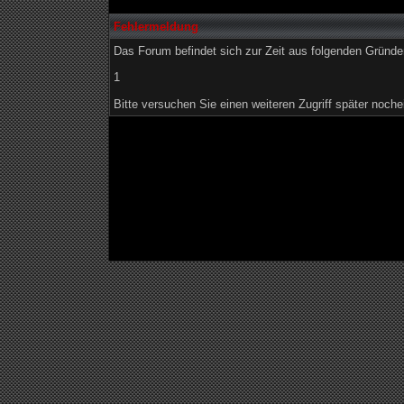
Fehlermeldung
Das Forum befindet sich zur Zeit aus folgenden Grün
1
Bitte versuchen Sie einen weiteren Zugriff später noche