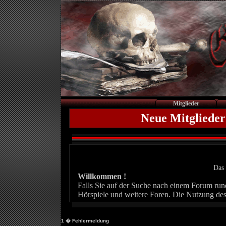
Mitglieder
Neue Mitglieder
Das 
Willkommen !
Falls Sie auf der Suche nach einem Forum rund 
Hörspiele und weitere Foren. Die Nutzung des
1
� Fehlermeldung