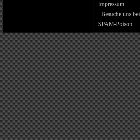
Impressum
Besuche uns be
SPAM-Poison