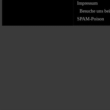
Impressum
Besuche uns be
SPAM-Poison