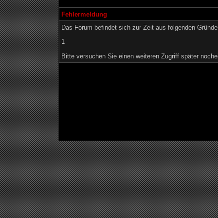
Fehlermeldung
Das Forum befindet sich zur Zeit aus folgenden Grün
1
Bitte versuchen Sie einen weiteren Zugriff später noche