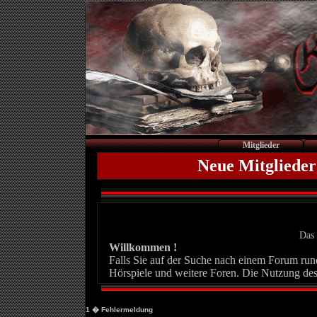
Mitglieder
Neue Mitglieder
Das 
Willkommen !
Falls Sie auf der Suche nach einem Forum rund 
Hörspiele und weitere Foren. Die Nutzung des
1
� Fehlermeldung