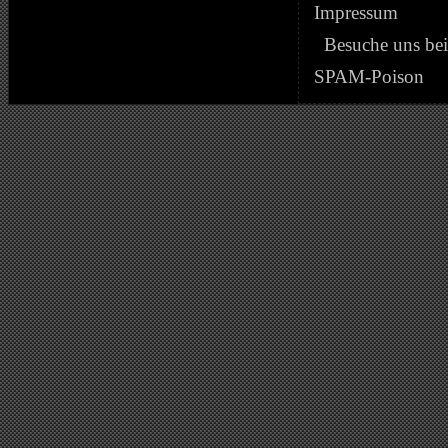
Impressum
Besuche uns be
SPAM-Poison