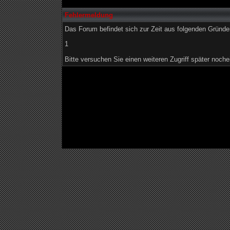
Fehlermeldung
Das Forum befindet sich zur Zeit aus folgenden Grün
1
Bitte versuchen Sie einen weiteren Zugriff später noche