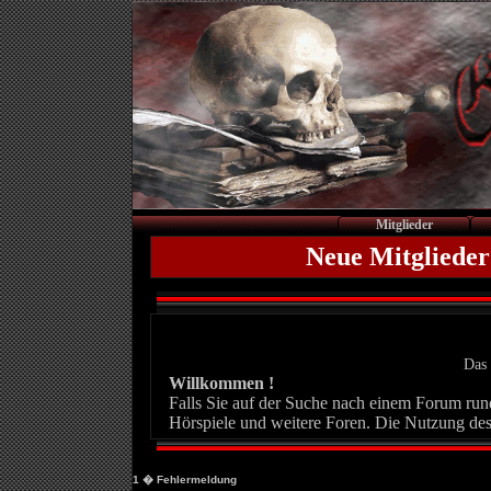
Mitglieder
Neue Mitglieder
Das 
Willkommen !
Falls Sie auf der Suche nach einem Forum rund 
Hörspiele und weitere Foren. Die Nutzung des
1
� Fehlermeldung