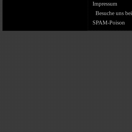
Impressum
Besuche uns be
SPAM-Poison