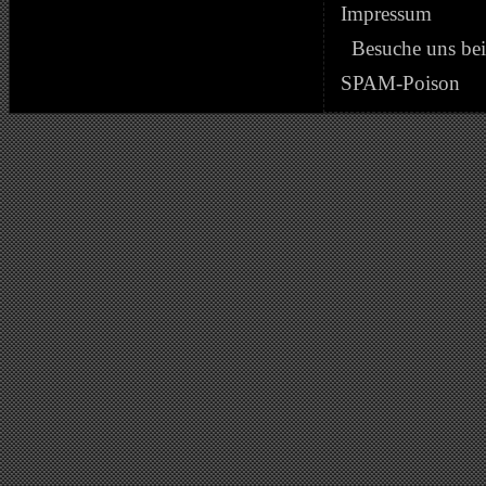
Impressum
Besuche uns be
SPAM-Poison